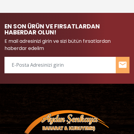
EN SON ÜRÜN VE FIRSATLARDAN
HABERDAR OLUN!
E mail adresinizi girin ve sizi bütün fırsatlardan
haberdar edelim