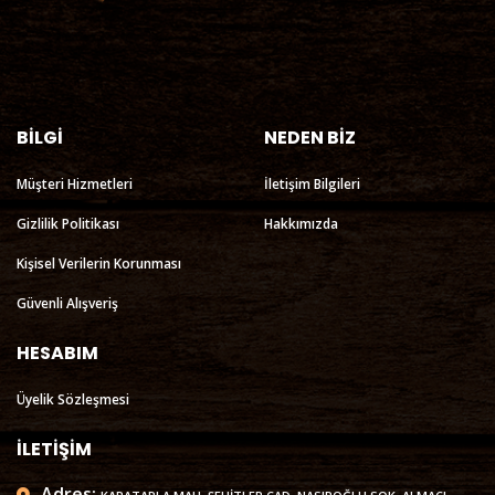
BİLGİ
NEDEN BİZ
Müşteri Hizmetleri
İletişim Bilgileri
Gizlilik Politikası
Hakkımızda
Kişisel Verilerin Korunması
Güvenli Alışveriş
HESABIM
Üyelik Sözleşmesi
İLETİŞİM
Adres: